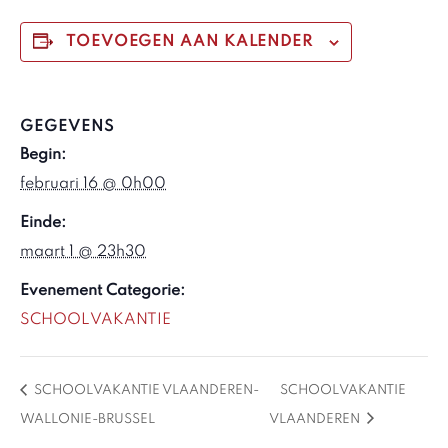
TOEVOEGEN AAN KALENDER
GEGEVENS
Begin:
februari 16 @ 0h00
Einde:
maart 1 @ 23h30
Evenement Categorie:
SCHOOLVAKANTIE
SCHOOLVAKANTIE VLAANDEREN-
SCHOOLVAKANTIE
WALLONIE-BRUSSEL
VLAANDEREN