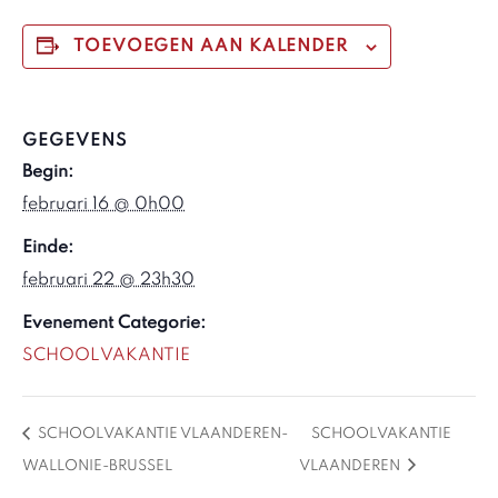
TOEVOEGEN AAN KALENDER
GEGEVENS
Begin:
februari 16 @ 0h00
Einde:
februari 22 @ 23h30
Evenement Categorie:
SCHOOLVAKANTIE
SCHOOLVAKANTIE VLAANDEREN-
SCHOOLVAKANTIE
WALLONIE-BRUSSEL
VLAANDEREN