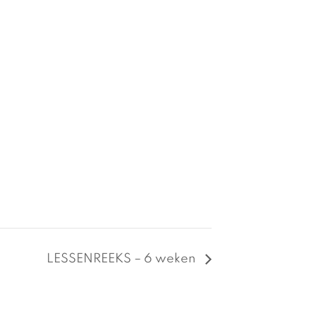
LESSENREEKS – 6 weken