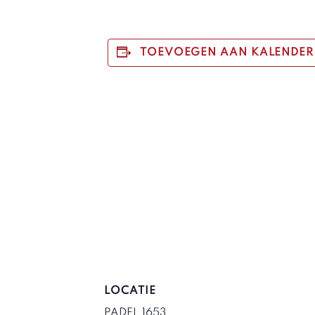
TOEVOEGEN AAN KALENDER
LOCATIE
PADEL 1653